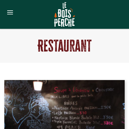
Restaurant