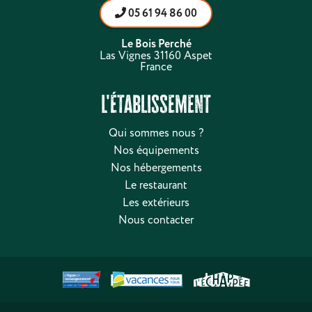
05 61 94 86 00
Le Bois Perché
Las Vignes 31160 Aspet
France
L'établissement
Qui sommes nous ?
Nos équipements
Nos hébergements
Le restaurant
Les extérieurs
Nous contacter