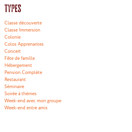
Types
Classe découverte
Classe Immersion
Colonie
Colos Apprenantes
Concert
Fête de famille
Hébergement
Pension Complète
Restaurant
Séminaire
Soirée à thèmes
Week-end avec mon groupe
Week-end entre amis