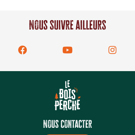
Nous suivre ailleurs
Nous contacter