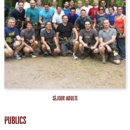
Séjour Adulte
Publics