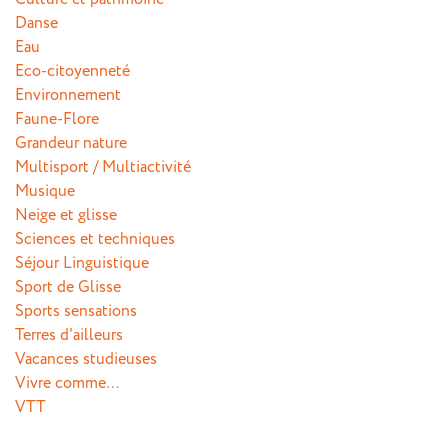
Danse
Eau
Eco-citoyenneté
Environnement
Faune-Flore
Grandeur nature
Multisport / Multiactivité
Musique
Neige et glisse
Sciences et techniques
Séjour Linguistique
Sport de Glisse
Sports sensations
Terres d'ailleurs
Vacances studieuses
Vivre comme…
VTT