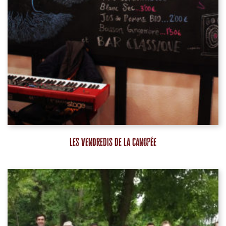
Les vendredis de la Canopée