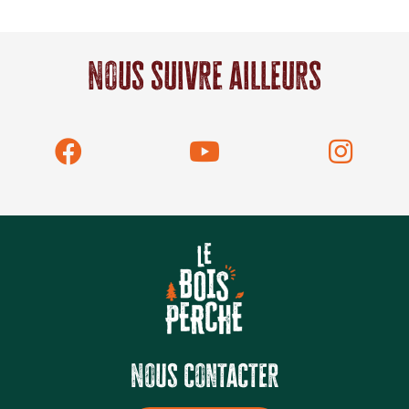
Nous suivre ailleurs
Nous contacter