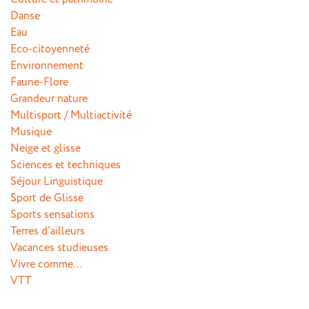
Danse
Eau
Eco-citoyenneté
Environnement
Faune-Flore
Grandeur nature
Multisport / Multiactivité
Musique
Neige et glisse
Sciences et techniques
Séjour Linguistique
Sport de Glisse
Sports sensations
Terres d'ailleurs
Vacances studieuses
Vivre comme…
VTT