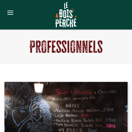
Professionnels