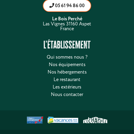
05 61 94 86 00
Le Bois Perché
Las Vignes 31160 Aspet
France
L'établissement
Qui sommes nous ?
Nos équipements
Nos hébergements
Le restaurant
Les extérieurs
Nous contacter