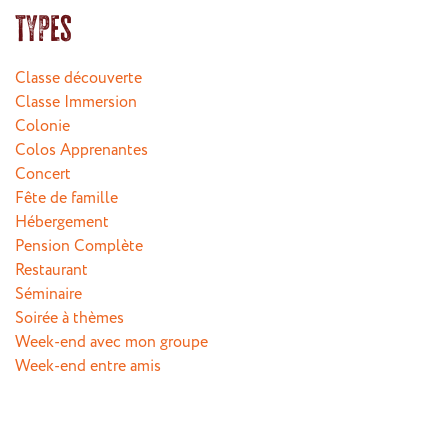
Types
Classe découverte
Classe Immersion
Colonie
Colos Apprenantes
Concert
Fête de famille
Hébergement
Pension Complète
Restaurant
Séminaire
Soirée à thèmes
Week-end avec mon groupe
Week-end entre amis