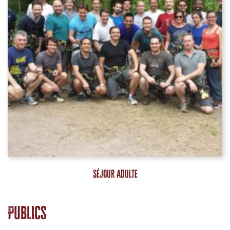
Séjour Adulte
Publics