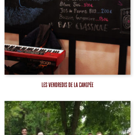
Les vendredis de la Canopée