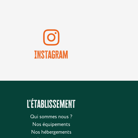
Instagram
L'établissement
Qui sommes nous ?
Nos équipements
Nos hébergements