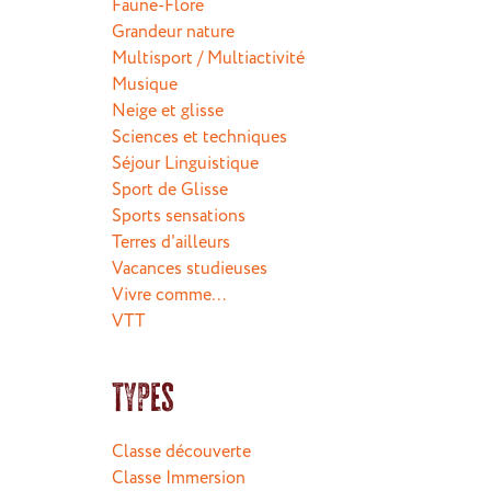
Faune-Flore
Grandeur nature
Multisport / Multiactivité
Musique
Neige et glisse
Sciences et techniques
Séjour Linguistique
Sport de Glisse
Sports sensations
Terres d'ailleurs
Vacances studieuses
Vivre comme…
VTT
Types
Classe découverte
Classe Immersion