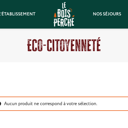
L’ÉTABLISSEMENT
NOS SÉJOURS
Eco-citoyenneté
Aucun produit ne correspond à votre sélection.