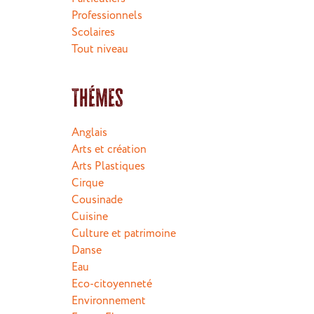
Professionnels
Scolaires
Tout niveau
Thémes
Anglais
Arts et création
Arts Plastiques
Cirque
Cousinade
Cuisine
Culture et patrimoine
Danse
Eau
Eco-citoyenneté
Environnement