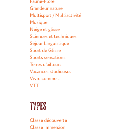
Faune-Flore
Grandeur nature
Multisport / Multiactivité
Musique
Neige et glisse
Sciences et techniques
Séjour Linguistique
Sport de Glisse
Sports sensations
Terres d'ailleurs
Vacances studieuses
Vivre comme…
VTT
Types
Classe découverte
Classe Immersion