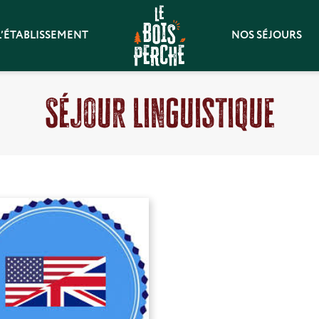
L’ÉTABLISSEMENT
NOS SÉJOURS
Séjour Linguistique