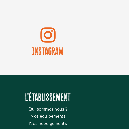
Instagram
L'établissement
Qui sommes nous ?
Nos équipements
Nos hébergements