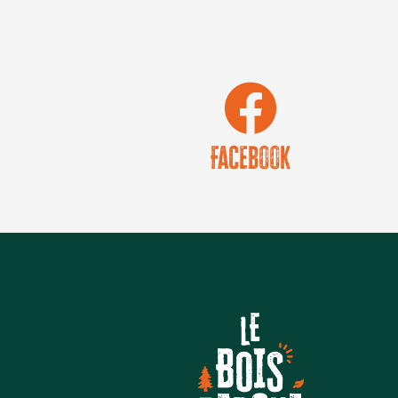
Facebook