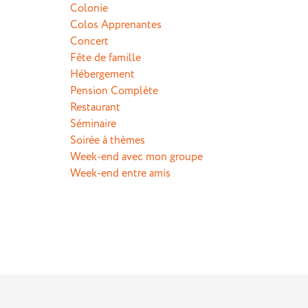
Colonie
Colos Apprenantes
Concert
Fête de famille
Hébergement
Pension Complète
Restaurant
Séminaire
Soirée à thèmes
Week-end avec mon groupe
Week-end entre amis