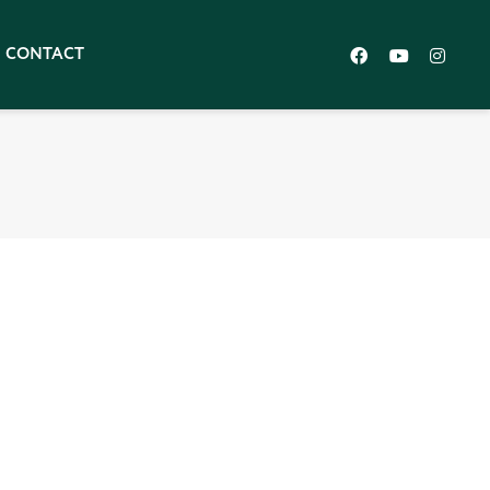
CONTACT