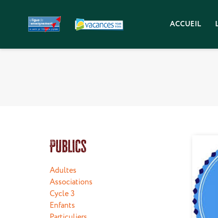
ACCUEIL
Publics
Adultes
Associations
Cycle 3
Enfants
Particuliers