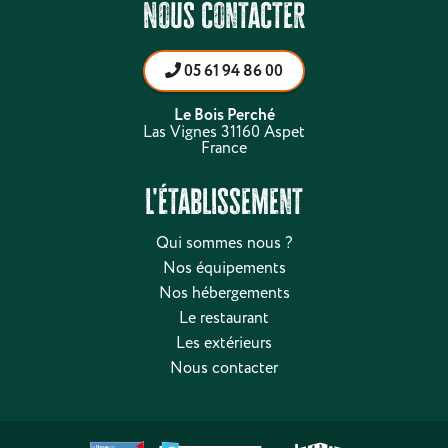
Nous contacter
05 61 94 86 00
Le Bois Perché
Las Vignes 31160 Aspet
France
L'établissement
Qui sommes nous ?
Nos équipements
Nos hébergements
Le restaurant
Les extérieurs
Nous contacter