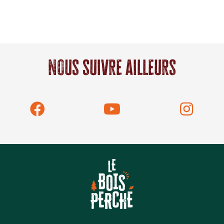
Nous suivre ailleurs