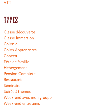
VTT
Types
Classe découverte
Classe Immersion
Colonie
Colos Apprenantes
Concert
Fête de famille
Hébergement
Pension Complète
Restaurant
Séminaire
Soirée à thèmes
Week-end avec mon groupe
Week-end entre amis