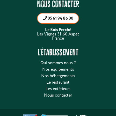
Nous contacter
05 61 94 86 00
Le Bois Perché
Las Vignes 31160 Aspet
France
L'établissement
Qui sommes nous ?
Nos équipements
Nos hébergements
Le restaurant
Les extérieurs
Nous contacter