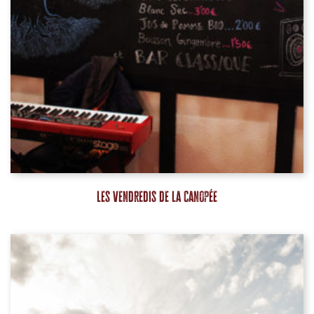
Les vendredis de la Canopée