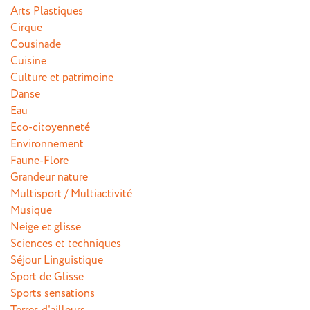
Arts Plastiques
Cirque
Cousinade
Cuisine
Culture et patrimoine
Danse
Eau
Eco-citoyenneté
Environnement
Faune-Flore
Grandeur nature
Multisport / Multiactivité
Musique
Neige et glisse
Sciences et techniques
Séjour Linguistique
Sport de Glisse
Sports sensations