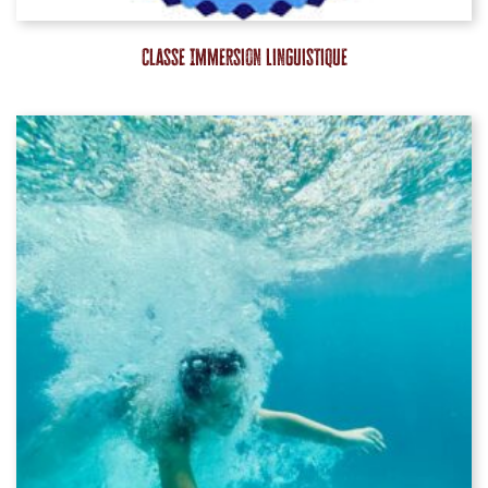
Classe Immersion Linguistique