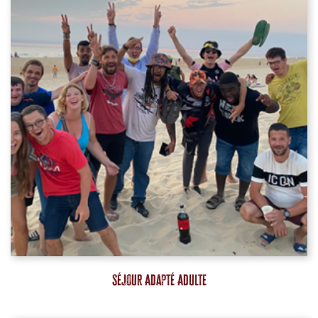
Séjour Adapté Adulte