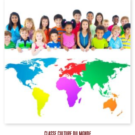
Classe Culture du Monde