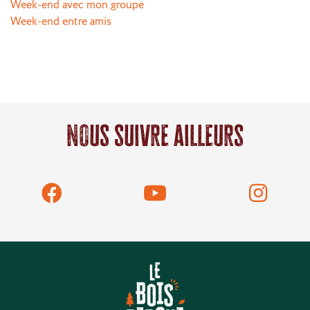
Week-end avec mon groupe
Week-end entre amis
Nous suivre ailleurs