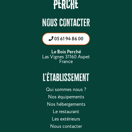
Nous contacter
05 61 94 86 00
Le Bois Perché
Las Vignes 31160 Aspet
France
L'établissement
Qui sommes nous ?
Nos équipements
Nos hébergements
Le restaurant
Les extérieurs
Nous contacter