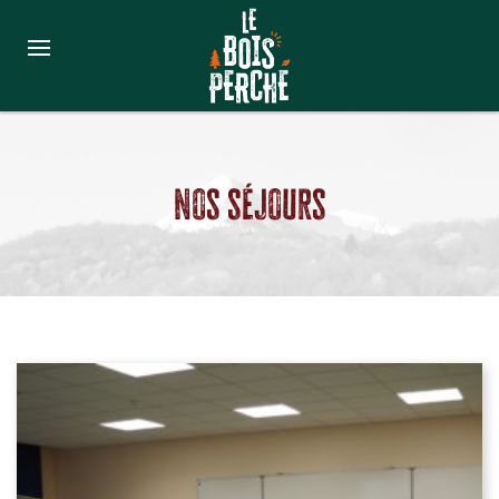
Nos séjours