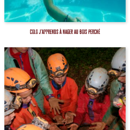
Colo j’apprends à nager au Bois Perché