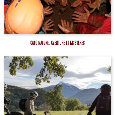
Colo nature, aventure et mystères