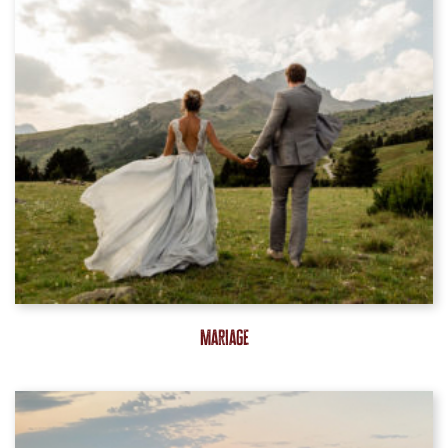
Mariage