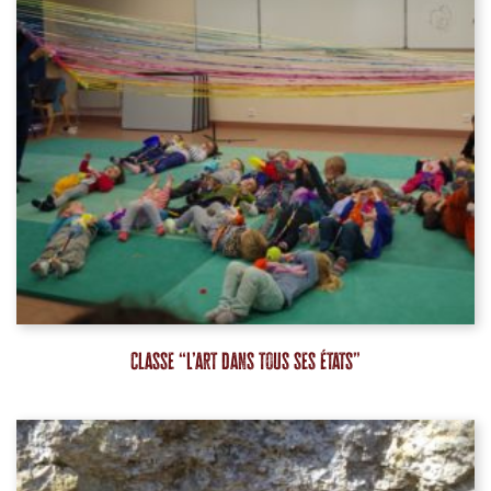
Classe “L’art dans tous ses états”