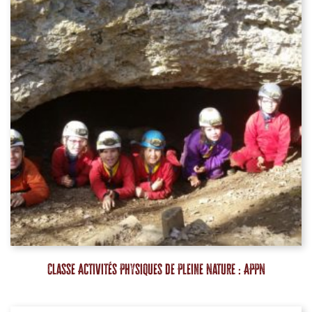
Classe Activités Physiques de Pleine Nature : APPN